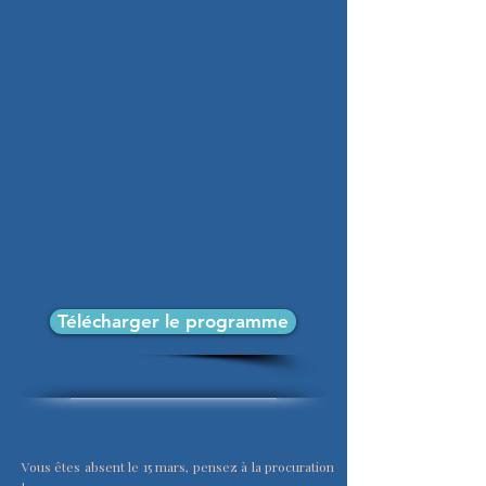
Télécharger le programme
Vous êtes absent le 15 mars, pensez à la procuration